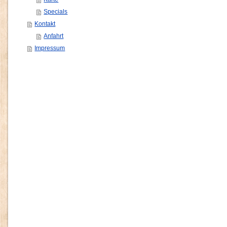
Specials
Kontakt
Anfahrt
Impressum